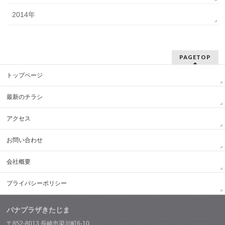
2014年
PAGETOP
トップページ
最新のチラシ
アクセス
お問い合わせ
会社概要
プライバシーポリシー
パナプラザきたじま
〒852-8013 長崎市梁川町6-10