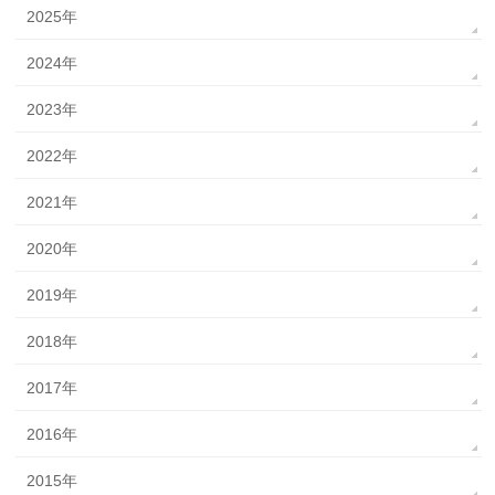
2025年
2024年
2023年
2022年
2021年
2020年
2019年
2018年
2017年
2016年
2015年