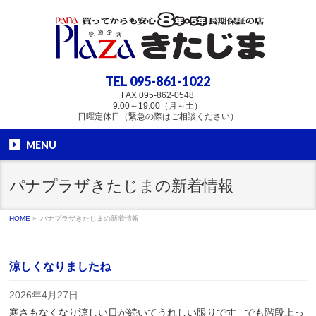
TEL
095-861-1022
FAX 095-862-0548
9:00～19:00（月～土）
日曜定休日（緊急の際はご相談ください）
MENU
パナプラザきたじまの新着情報
HOME
»
パナプラザきたじまの新着情報
涼しくなりましたね
2026年4月27日
寒さもなくなり涼しい日が続いてうれしい限りです でも階段上っ