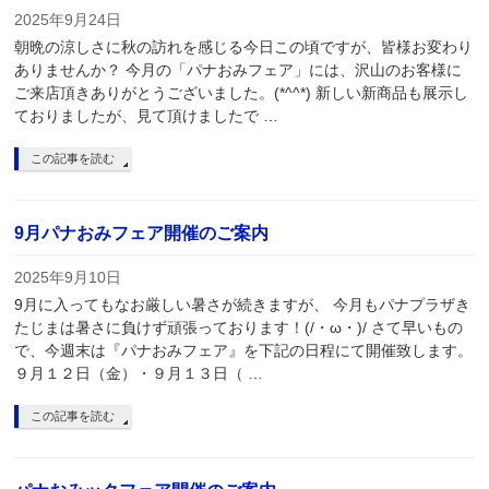
2025年9月24日
朝晩の涼しさに秋の訪れを感じる今日この頃ですが、皆様お変わり
ありませんか？ 今月の「パナおみフェア」には、沢山のお客様に
ご来店頂きありがとうございました。(*^^*) 新しい新商品も展示し
ておりましたが、見て頂けましたで …
この記事を読む
9月パナおみフェア開催のご案内
2025年9月10日
9月に入ってもなお厳しい暑さが続きますが、 今月もパナプラザき
たじまは暑さに負けず頑張っております！(/・ω・)/ さて早いもの
で、今週末は『パナおみフェア』を下記の日程にて開催致します。
９月１２日（金）・９月１３日（ …
この記事を読む