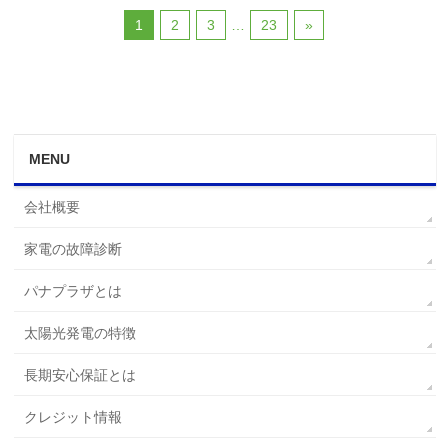
1
2
3
…
23
»
MENU
会社概要
家電の故障診断
パナプラザとは
太陽光発電の特徴
長期安心保証とは
クレジット情報