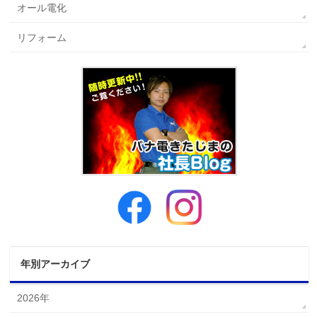
オール電化
リフォーム
年別アーカイブ
2026年