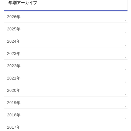
年別アーカイブ
2026年
2025年
2024年
2023年
2022年
2021年
2020年
2019年
2018年
2017年