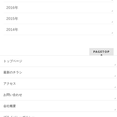
2016年
2015年
2014年
PAGETOP
トップページ
最新のチラシ
アクセス
お問い合わせ
会社概要