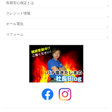
長期安心保証とは
クレジット情報
オール電化
リフォーム