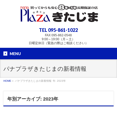
TEL
095-861-1022
FAX 095-862-0548
9:00～19:00（月～土）
日曜定休日（緊急の際はご相談ください）
MENU
パナプラザきたじまの新着情報
HOME
»
パナプラザきたじまの新着情報
年: 2023年
年別アーカイブ: 2023年