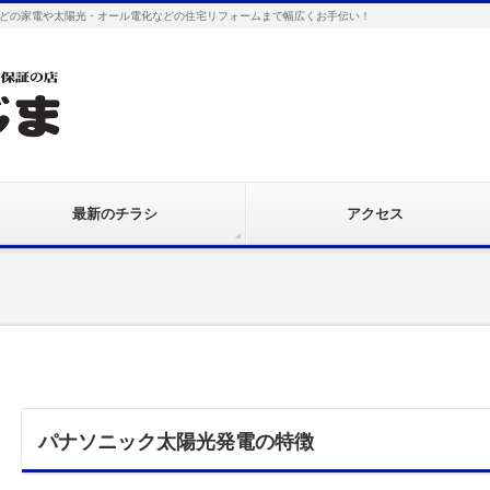
どの家電や太陽光・オール電化などの住宅リフォームまで幅広くお手伝い！
最新のチラシ
アクセス
パナソニック太陽光発電の特徴