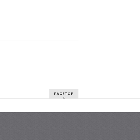
PAGETOP