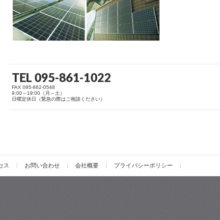
TEL 095-861-1022
FAX 095-862-0548
9:00～19:00（月～土）
日曜定休日（緊急の際はご相談ください）
セス
お問い合わせ
会社概要
プライバシーポリシー