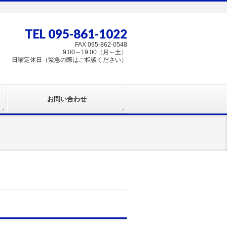
TEL 095-861-1022
FAX 095-862-0548
9:00～19:00（月～土）
日曜定休日（緊急の際はご相談ください）
お問い合わせ